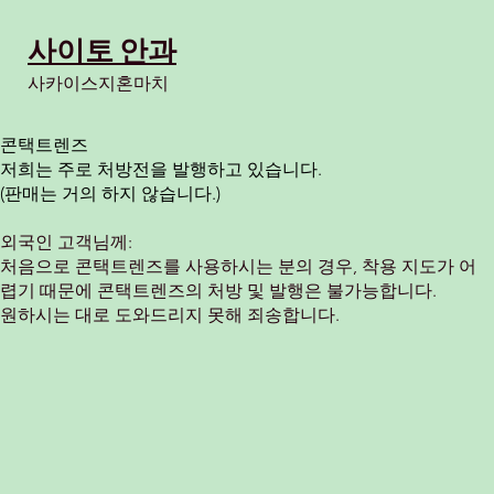
사이토 안과
​사카이스지혼마치
콘택트렌즈
저희는 주로 처방전을 발행하고 있습니다.
(판매는 거의 하지 않습니다.)
외국인 고객님께:
처음으로 콘택트렌즈를 사용하시는 분의 경우, 착용 지도가 어
렵기 때문에 콘택트렌즈의 처방 및 발행은 불가능합니다.
원하시는 대로 도와드리지 못해 죄송합니다.