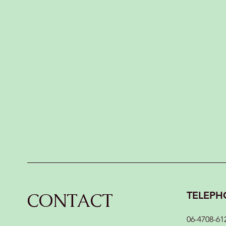
CONTACT
TELEPH
06-4708-61