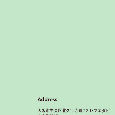
Address
大阪市中央区北久宝寺町2-2-13マエダビ